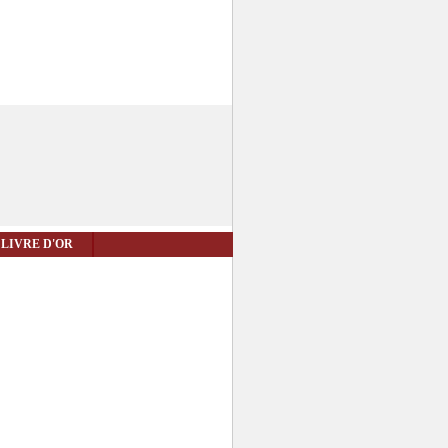
LIVRE D'OR