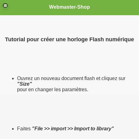
Webmaster-Shop
Tutorial pour créer une horloge Flash numérique
Ouvrez un nouveau document flash et cliquez sur
"Size"
pour en changer les paramètres.
Faites
"File >> import >> Import to library"