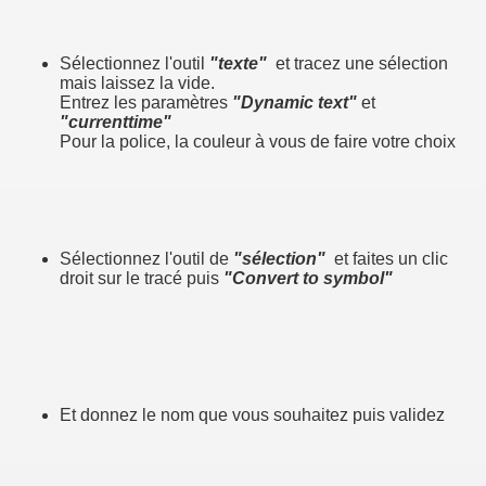
Sélectionnez l'outil
"texte"
et tracez une sélection
mais laissez la vide.
Entrez les paramètres
"Dynamic text"
et
"currenttime"
Pour la police, la couleur à vous de faire votre choix
Sélectionnez l'outil de
"sélection"
et faites un clic
droit sur le tracé puis
"Convert to symbol"
Et donnez le nom que vous souhaitez puis validez