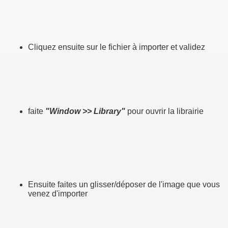
Cliquez ensuite sur le fichier à importer et validez
faite
"Window >> Library"
pour ouvrir la librairie
Ensuite faites un glisser/déposer de l'image que vous
venez d'importer