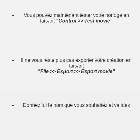
Vous pouvez maintenant tester votre horloge en
faisant
"Control >> Test movie"
Il ne vous reste plus cas exporter votre création en
faisant
"File >> Export >> Export movie"
Donnez lui le nom que vous souhaitez et validez